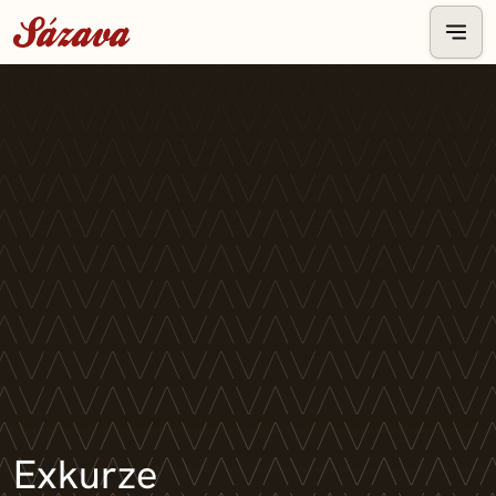
Exkurze