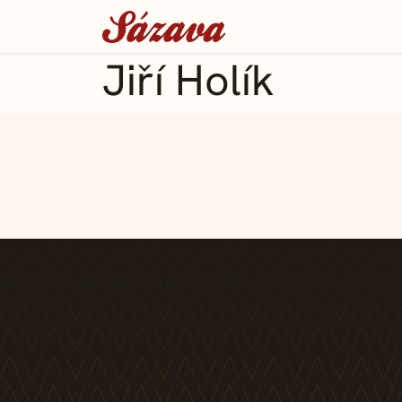
Jiří Holík