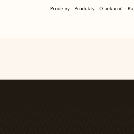
Prodejny
Produkty
O pekárně
Ka