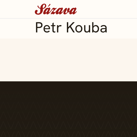
Petr Kouba