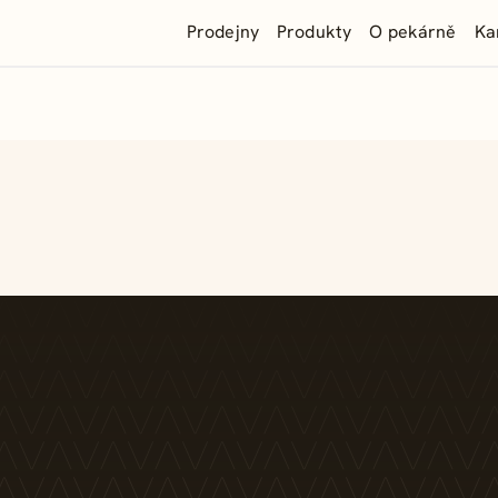
Prodejny
Produkty
O pekárně
Ka