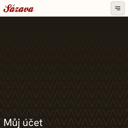
Můj účet