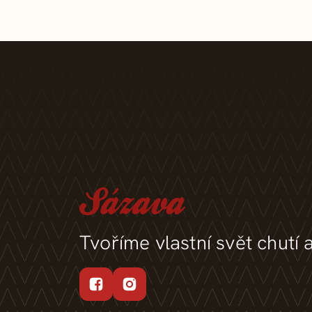
Tvoříme vlastní svět chutí 