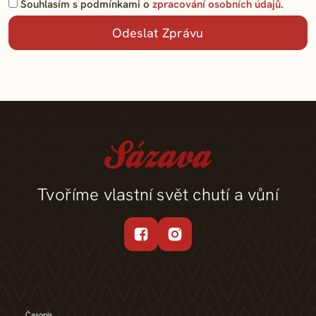
Souhlasím s podmínkami o
zpracování osobních údajů
.
Tvoříme vlastní svět chutí a vůní
Časopis