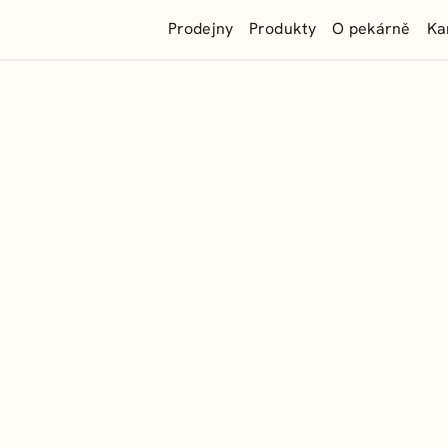
Prodejny
Produkty
O pekárně
Ka