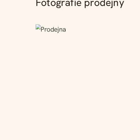
Fotografie prodejny