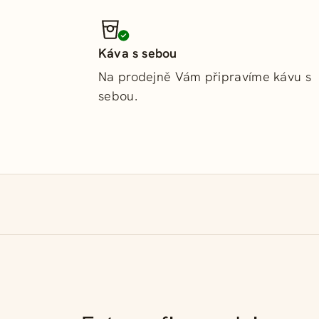
Káva s sebou
Na prodejně Vám připravíme kávu s
sebou.