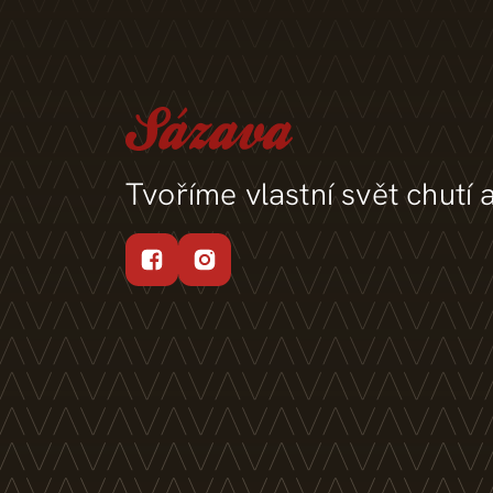
Tvoříme vlastní svět chutí 