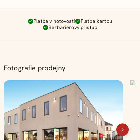
Platba v hotovosti
Platba kartou
Bezbariérový přístup
Fotografie prodejny