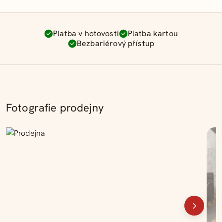
Platba v hotovosti
Platba kartou
Bezbariérový přístup
Fotografie prodejny